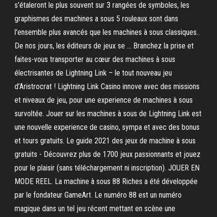
s'étaleront le plus souvent sur 3 rangées de symboles, les
graphismes des machines a sous 5 rouleaux sont dans
l'ensemble plus avancés que les machines à sous classiques..
De nos jours, les éditeurs de jeux se … Branchez la prise et
faites-vous transporter au cœur des machines à sous
électrisantes de Lightning Link – le tout nouveau jeu
d’Aristrocrat ! Lightning Link Casino innove avec des missions
et niveaux de jeu, pour une experience de machines à sous
survoltée. Jouer sur les machines à sous de Lightning Link est
une nouvelle experience de casino, sympa et avec des bonus
et tours gratuits. Le guide 2021 des jeux de machine à sous
gratuits - Découvrez plus de 1700 jeux passionnants et jouez
pour le plaisir (sans téléchargement ni inscription). JOUER EN
MODE REEL. La machine à sous 88 Riches a été développée
par le fondateur GameArt. Le numéro 88 est un numéro
magique dans un tel jeu récent mettant en scène une