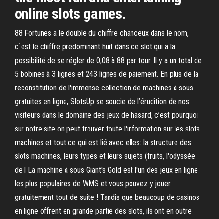
online slots games.
88 Fortunes a le double du chiffre chanceux dans le nom,
c`est le chiffre prédominant huit dans ce slot qui a la
possibilité de se régler de 0,08 à 88 par tour. Il y a un total de
5 bobines à 3 lignes et 243 lignes de paiement. En plus de la
reconstitution de l'immense collection de machines à sous
gratuites en ligne, SlotsUp se soucie de l’érudition de nos
visiteurs dans le domaine des jeux de hasard, c’est pourquoi
sur notre site on peut trouver toute l'information sur les slots
machines et tout ce qui est lié avec elles: la structure des
slots machines, leurs types et leurs sujets (fruits, l'odyssée
de l La machine à sous Giant's Gold est l'un des jeux en ligne
les plus populaires de WMS et vous pouvez y jouer
gratuitement tout de suite ! Tandis que beaucoup de casinos
en ligne offrent en grande partie des slots, ils ont en outre