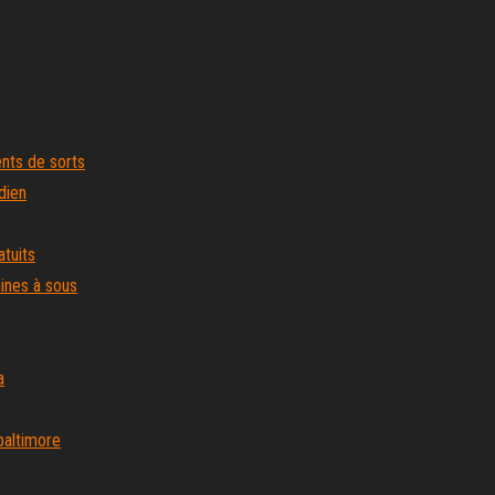
nts de sorts
dien
atuits
ines à sous
a
baltimore