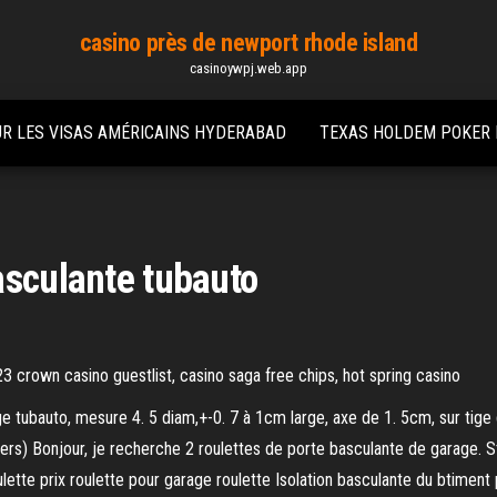
casino près de newport rhode island
casinoywpj.web.app
R LES VISAS AMÉRICAINS HYDERABAD
TEXAS HOLDEM POKER 
asculante tubauto
 crown casino guestlist, casino saga free chips, hot spring casino
age tubauto, mesure 4. 5 diam,+-0. 7 à 1cm large, axe de 1. 5cm, sur ti
rs) Bonjour, je recherche 2 roulettes de porte basculante de garage. S
ulette prix roulette pour garage roulette Isolation basculante du btiment