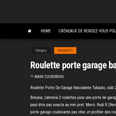
Skip
to
the
content
HOME
CRÉNEAUX DE RENDEZ-VOUS POU
Category
Milne60315
Roulette porte garage b
By
MARK ZUCKERBERG
Roulette Porte De Garage Basculante Tubauto, club 23
Bonjour, j'aimerai 2 roulettes pour une porte de gar
peut être pas exacte au mm pret. Merci. Rudi R (Neve
porte garage coulissante pas cher, et profiter des ro