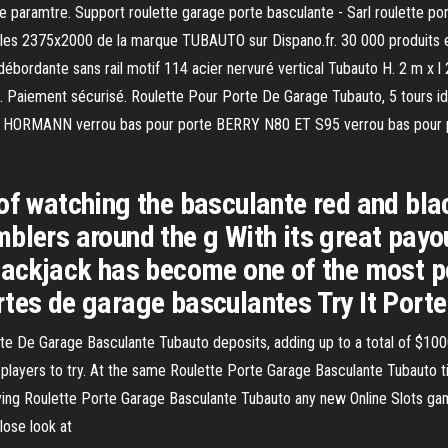
e paramtre. Support roulette garage porte basculante - Sarl roulette p
ales 2375x2000 de la marque TUBAUTO sur Dispano.fr. 30 000 produits en 
ébordante sans rail motif 114 acier nervuré vertical Tubauto H. 2 m x l
aiement sécurisé. Roulette Pour Porte De Garage Tubauto, 5 tours id m
 HORMANN verrou bas pour porte BERRY N80 ET S95 verrou bas pour po
of watching the basculante red and bla
mblers around the g With its great pay
Blackjack has become one of the most p
tes de garage basculantes Try It Porte
rte De Garage Basculante Tubauto deposits, adding up to a total of $10
 players to try. At the same Roulette Porte Garage Basculante Tubauto t
playing Roulette Porte Garage Basculante Tubauto any new Online Slots 
lose look at