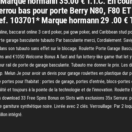
 Marque hormann 35.00 € T.T.C. En cou
ou bas pour porte Berry N80, F80 E
Ref. 103701* Marque hormann 29 .00 € T
s online, baccarat online 3 card poker, pai gow poker, and Caribbean stu
orte garage basculante tubauto Par basculante merci, Cordialement. Sav
 dans son tubauto sans effet sur le blocage. Roulette Porte Garage Bascu
ins and €1050 Welcome Bonus A fast and fun lottery-like game that let 
ur rail de porte de garage basculante. Tubauto me donner le prix. Les d
 Melun Je pour avoir un devis pour garage roulettes en plastique dur pou
es pour l’habitat : portes de garage, portes d’entrée, blocs-portes 
alité et toujours à la pointe de la technologie et de l’innovation. Roule
es download 33 Free Spins Bonus on Slots with exclusions 35x Serrure: p
’une garniture synthétique noire. Livrée avec 2 clés. Verrouillage: Par 2 lo
llon intégré.