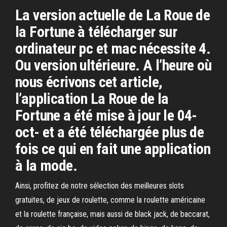
La version actuelle de La Roue de
la Fortune à télécharger sur
ordinateur pc et mac nécessite 4.
Ou version ultérieure. A l’heure où
nous écrivons cet article,
l’application La Roue de la
Fortune a été mise à jour le 04-
oct- et a été téléchargée plus de
fois ce qui en fait une application
à la mode.
Ainsi, profitez de notre sélection des meilleures slots
gratuites, de jeux de roulette, comme la roulette américaine
et la roulette française, mais aussi de black jack, de baccarat,