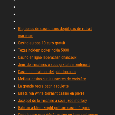
Rtg bonus de casino sans dépôt pas de retrait
maximum
Casino europa 10 euro gratuit
Texas holdem poker nokia 5800
Casino en ligne leperachan chanceux
Jeux de machines à sous gratuits maintenant
Casino central mar del plata horarios
Meilleur casino sur les navires de croisière
La grande recre patin a roulette
Billets ron white tournant casino en pierre
Jackpot de la machine à sous jade monkey
Batman arkham knight gotham casino énigme
Code bonus sans dépôt casino en ligne real vegas