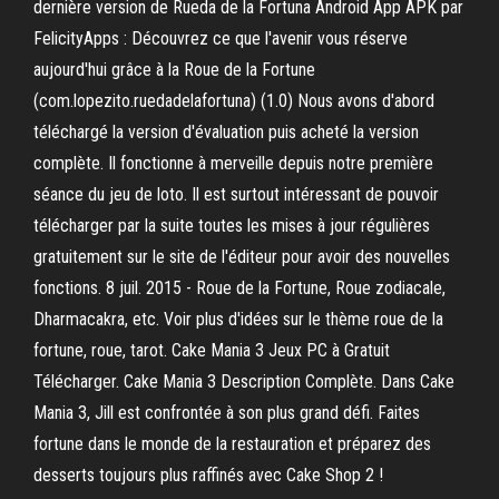
dernière version de Rueda de la Fortuna Android App APK par
FelicityApps : Découvrez ce que l'avenir vous réserve
aujourd'hui grâce à la Roue de la Fortune
(com.lopezito.ruedadelafortuna) (1.0) Nous avons d'abord
téléchargé la version d'évaluation puis acheté la version
complète. Il fonctionne à merveille depuis notre première
séance du jeu de loto. Il est surtout intéressant de pouvoir
télécharger par la suite toutes les mises à jour régulières
gratuitement sur le site de l'éditeur pour avoir des nouvelles
fonctions. 8 juil. 2015 - Roue de la Fortune, Roue zodiacale,
Dharmacakra, etc. Voir plus d'idées sur le thème roue de la
fortune, roue, tarot. Cake Mania 3 Jeux PC à Gratuit
Télécharger. Cake Mania 3 Description Complète. Dans Cake
Mania 3, Jill est confrontée à son plus grand défi. Faites
fortune dans le monde de la restauration et préparez des
desserts toujours plus raffinés avec Cake Shop 2 !