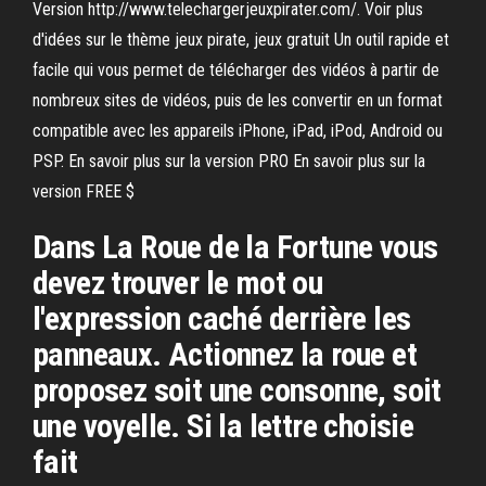
Version http://www.telechargerjeuxpirater.com/. Voir plus
d'idées sur le thème jeux pirate, jeux gratuit Un outil rapide et
facile qui vous permet de télécharger des vidéos à partir de
nombreux sites de vidéos, puis de les convertir en un format
compatible avec les appareils iPhone, iPad, iPod, Android ou
PSP. En savoir plus sur la version PRO En savoir plus sur la
version FREE $
Dans La Roue de la Fortune vous
devez trouver le mot ou
l'expression caché derrière les
panneaux. Actionnez la roue et
proposez soit une consonne, soit
une voyelle. Si la lettre choisie
fait