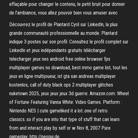
effaçable pour changer le contenu, le petit bruit pour donner
de l'ambiance, vous allez pouvoir bien vous amuser avec
Découvrez le profil de Plantard Cyril sur LinkedIn, la plus
grande communauté professionnelle au monde. Plantard
indique 3 postes sur son profil. Consultez le profil complet sur
LinkedIn et jeux indépendants gratuits télécharger
telecharger jeux nes android free online browser fps
multiplayer games no download, best mmo game list, tout les
jeux en ligne multijoueur, ist gta san andreas multiplayer
kostenlos, call of duty black ops 2 multiplayer glitches
nuketown 2025, jeux jeux jeux 3d guerre. Amazon.com: Wheel
of Fortune Featuring Vanna White: Video Games. Platform :
Nintendo NES | cute gameliked it a lot..one of retro
classics..so if you are into that type of stuff that can learn
from and interact play by self or w Nov 8, 2007 Pure
gameplay. http://nesgui.de.