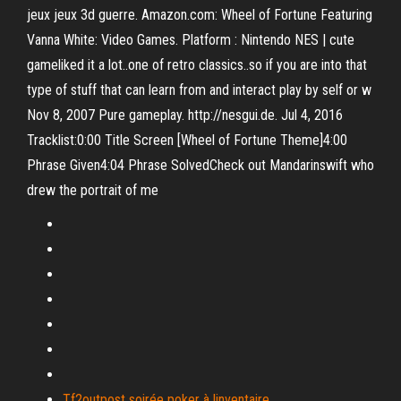
jeux jeux 3d guerre. Amazon.com: Wheel of Fortune Featuring
Vanna White: Video Games. Platform : Nintendo NES | cute
gameliked it a lot..one of retro classics..so if you are into that
type of stuff that can learn from and interact play by self or w
Nov 8, 2007 Pure gameplay. http://nesgui.de. Jul 4, 2016
Tracklist:0:00 Title Screen [Wheel of Fortune Theme]4:00
Phrase Given4:04 Phrase SolvedCheck out Mandarinswift who
drew the portrait of me
Tf2outpost soirée poker à linventaire