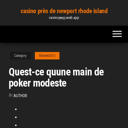
Skip
casino près de newport rhode island
to
casinoywpj.web.app
the
content
Category
Milne60315
Quest-ce quune main de
poker modeste
By
AUTHOR