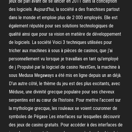
jeux de pari avant de se lancer en 2011 dans la conception
des logiciels. Aujourd'hui, la société a des franchises partout
dans le monde et emploie plus de 2 000 employés. Elle est
également réputée pour ses solutions technologiques de
qualité ainsi que pour sa vision en matière de développement
de logiciels. La société Voici 3 techniques utilisées pour
tricher aux machines à sous à pièces de casinos, que j'ai
personnellement vu lorsque je travaillais en tant qu'employé
de j Propulsé par le logiciel de casino NextGen, la machine à
sous Medusa Megaways a été mis en ligne depuis un an déjà.
D’un autre côté, le thème du jeu est des plus excitants, avec
Méduse, une divinité grecque populaire pour ses cheveux
serpentins est au cœur de l’histoire. Pour mettre l’accent sur
la mythologie grecque, les rouleaux se voient couronner de
symboles de Pégase Les interfaces sur lesquelles découvrir
des jeux de casino gratuits. Pour accéder à des interfaces de