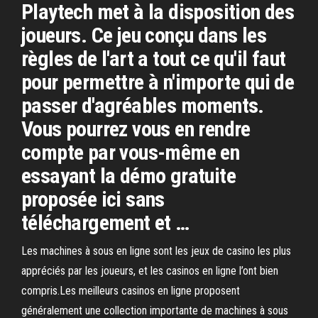
Playtech met à la disposition des
joueurs. Ce jeu conçu dans les
règles de l'art a tout ce qu'il faut
pour permettre à n'importe qui de
passer d'agréables moments.
Vous pourrez vous en rendre
compte par vous-même en
essayant la démo gratuite
proposée ici sans
téléchargement et …
Les machines à sous en ligne sont les jeux de casino les plus
appréciés par les joueurs, et les casinos en ligne l’ont bien
compris.Les meilleurs casinos en ligne proposent
généralement une collection importante de machines à sous