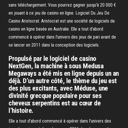
sans téléchargement. Vous pourrez gagner jusqu'à 20 000 €
en jouant à ce jeu de casino en ligne. Logiciel Du Jeu De
Casino Aristocrat. Aristocrat est une société de logiciels de
casino en ligne basée en Australie. Elle a tout d'abord
commencé à opérer dans l'univers des jeux de pari avant de
se lancer en 2011 dans la conception des logiciels.
Propulsé par le logiciel de casino
NextGen, la machine à sous Medusa
Megaways a été mis en ligne depuis un an
déjà. D’un autre côté, le thème du jeu est
des plus excitants, avec Méduse, une
divinité grecque populaire pour ses
cheveux serpentins est au cœur de
l’histoire.
Elle a tout d'abord commencé à opérer dans l'univers des