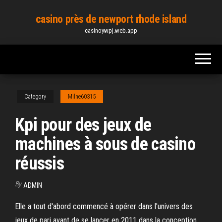
Skip
casino près de newport rhode island
to
casinoywpj.web.app
the
content
Category
Milne60315
Kpi pour des jeux de
machines à sous de casino
réussis
By
ADMIN
Elle a tout d'abord commencé à opérer dans l'univers des
jeux de pari avant de se lancer en 2011 dans la conception