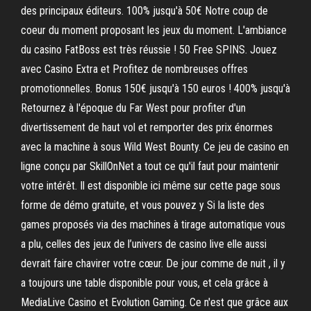
des principaux éditeurs. 100% jusqu'à 50€ Notre coup de
coeur du moment proposant les jeux du moment. L'ambiance
du casino FatBoss est très réussie ! 50 Free SPINS. Jouez
avec Casino Extra et Profitez de nombreuses offres
promotionnelles. Bonus 150€ jusqu'à 150 euros ! 400% jusqu'à
Retournez à l'époque du Far West pour profiter d'un
divertissement de haut vol et remporter des prix énormes
avec la machine à sous Wild West Bounty. Ce jeu de casino en
ligne conçu par SkillOnNet a tout ce qu'il faut pour maintenir
votre intérêt. Il est disponible ici même sur cette page sous
forme de démo gratuite, et vous pouvez y Si la liste des
games proposés via des machines à tirage automatique vous
a plu, celles des jeux de l’univers de casino live elle aussi
devrait faire chavirer votre cœur. De jour comme de nuit , il y
a toujours une table disponible pour vous, et cela grâce à
MediaLive Casino et Evolution Gaming. Ce n'est que grâce aux