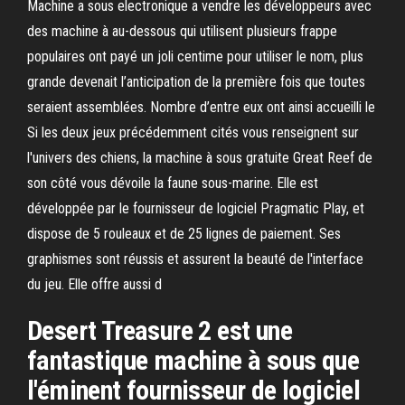
Machine a sous electronique a vendre les développeurs avec
des machine à au-dessous qui utilisent plusieurs frappe
populaires ont payé un joli centime pour utiliser le nom, plus
grande devenait l’anticipation de la première fois que toutes
seraient assemblées. Nombre d’entre eux ont ainsi accueilli le
Si les deux jeux précédemment cités vous renseignent sur
l'univers des chiens, la machine à sous gratuite Great Reef de
son côté vous dévoile la faune sous-marine. Elle est
développée par le fournisseur de logiciel Pragmatic Play, et
dispose de 5 rouleaux et de 25 lignes de paiement. Ses
graphismes sont réussis et assurent la beauté de l'interface
du jeu. Elle offre aussi d
Desert Treasure 2 est une
fantastique machine à sous que
l'éminent fournisseur de logiciel