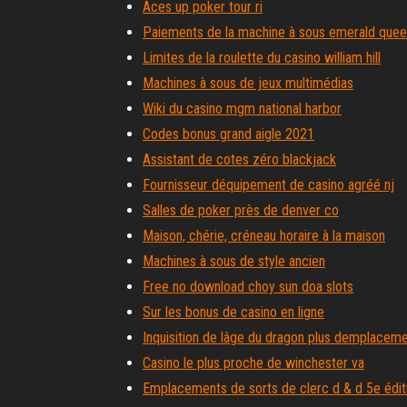
Aces up poker tour ri
Paiements de la machine à sous emerald quee
Limites de la roulette du casino william hill
Machines à sous de jeux multimédias
Wiki du casino mgm national harbor
Codes bonus grand aigle 2021
Assistant de cotes zéro blackjack
Fournisseur déquipement de casino agréé nj
Salles de poker près de denver co
Maison, chérie, créneau horaire à la maison
Machines à sous de style ancien
Free no download choy sun doa slots
Sur les bonus de casino en ligne
Inquisition de lâge du dragon plus demplaceme
Casino le plus proche de winchester va
Emplacements de sorts de clerc d & d 5e édit