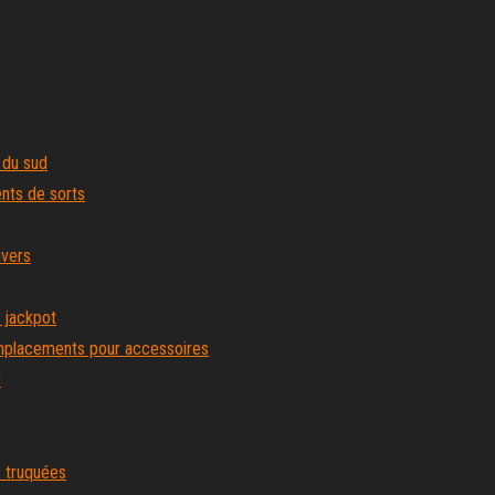
 du sud
nts de sorts
ivers
 jackpot
emplacements pour accessoires
r
s truquées