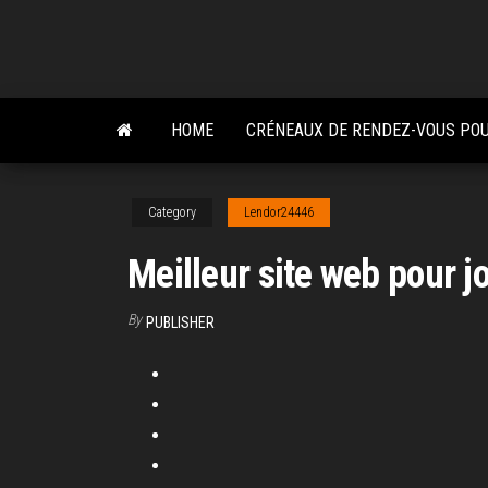
Skip
to
the
content
HOME
CRÉNEAUX DE RENDEZ-VOUS POU
Category
Lendor24446
Meilleur site web pour j
By
PUBLISHER