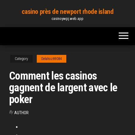
Skip
casino près de newport rhode island
to
casinoywpj.web.app
the
content
Category
Delahoz69084
Comment les casinos
gagnent de largent avec le
poker
By
AUTHOR