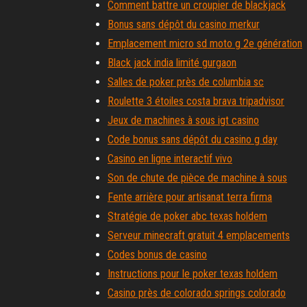
Comment battre un croupier de blackjack
Bonus sans dépôt du casino merkur
Emplacement micro sd moto g 2e génération
Black jack india limité gurgaon
Salles de poker près de columbia sc
Roulette 3 étoiles costa brava tripadvisor
Jeux de machines à sous igt casino
Code bonus sans dépôt du casino g day
Casino en ligne interactif vivo
Son de chute de pièce de machine à sous
Fente arrière pour artisanat terra firma
Stratégie de poker abc texas holdem
Serveur minecraft gratuit 4 emplacements
Codes bonus de casino
Instructions pour le poker texas holdem
Casino près de colorado springs colorado