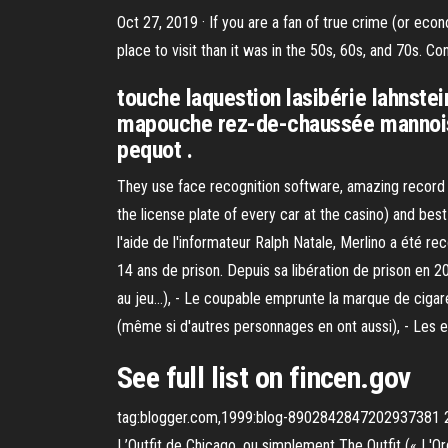
Oct 27, 2019 · If you are a fan of true crime (or eco
place to visit than it was in the 50s, 60s, and 70s. C
touche laquestion lasibérie lahnste
mapouche rez-de-chaussée mannois
pequot .
They use face recognition software, amazing record 
the license plate of every car at the casino) and bes
l'aide de l'informateur Ralph Natale, Merlino a été 
14 ans de prison. Depuis sa libération de prison en 2
au jeu…), - Le coupable emprunte la marque de ciga
(même si d'autres personnages en ont aussi), - Les 
See full list on fincen.gov
tag:blogger.com,1999:blog-8902842847202937381 2
L’Outfit de Chicago, ou simplement The Outfit (« L'Org