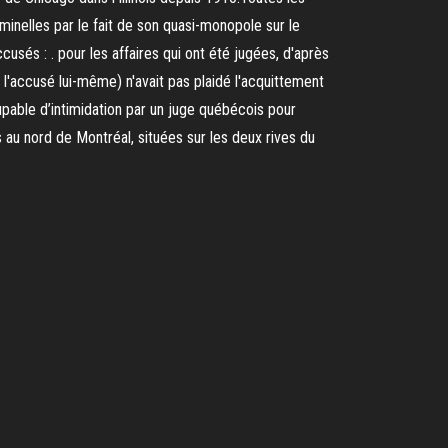
minelles par le fait de son quasi-monopole sur le
usés : . pour les affaires qui ont été jugées, d'après
 l'accusé lui-même) n'avait pas plaidé l'acquittement
pable d’intimidation par un juge québécois pour
 au nord de Montréal, situées sur les deux rives du